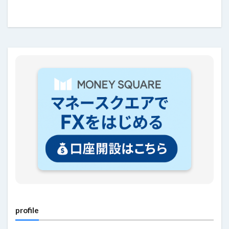
profile