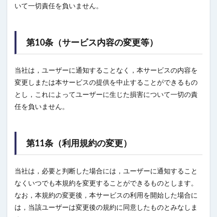
いて一切責任を負いません。
第10条（サービス内容の変更等）
当社は，ユーザーに通知することなく，本サービスの内容を
変更しまたは本サービスの提供を中止することができるもの
とし，これによってユーザーに生じた損害について一切の責
任を負いません。
第11条（利用規約の変更）
当社は，必要と判断した場合には，ユーザーに通知すること
なくいつでも本規約を変更することができるものとします。
なお，本規約の変更後，本サービスの利用を開始した場合に
は，当該ユーザーは変更後の規約に同意したものとみなしま