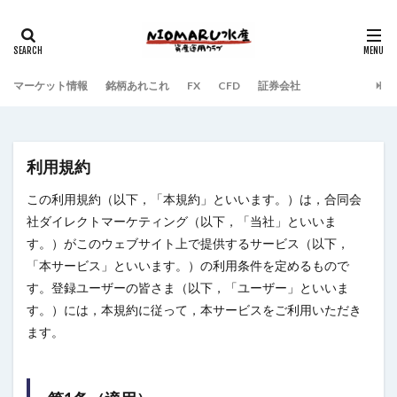
マーケット情報
銘柄あれこれ
FX
CFD
証券会社
利用規約
この利用規約（以下，「本規約」といいます。）は，合同会
社ダイレクトマーケティング（以下，「当社」といいま
す。）がこのウェブサイト上で提供するサービス（以下，
「本サービス」といいます。）の利用条件を定めるもので
す。登録ユーザーの皆さま（以下，「ユーザー」といいま
す。）には，本規約に従って，本サービスをご利用いただき
ます。