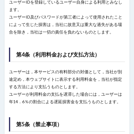
ユーザーIDを登録しているユーザー自身による利用とみなし
ます。
ユーザーID及びパスワードが第三者によって使用されたこと
によって生じた損害は，当社に故意又は重大な過失がある場
合を除き，当社は一切の責任を負わないものとします。
第4条（利用料金および支払方法）
ユーザーは，本サービスの有料部分の対価として，当社が別
途定め，本ウェブサイトに表示する利用料金を，当社が指定
する方法により支払うものとします。
ユーザーが利用料金の支払を遅滞した場合には，ユーザーは
年14．6％の割合による遅延損害金を支払うものとします。
第5条（禁止事項）