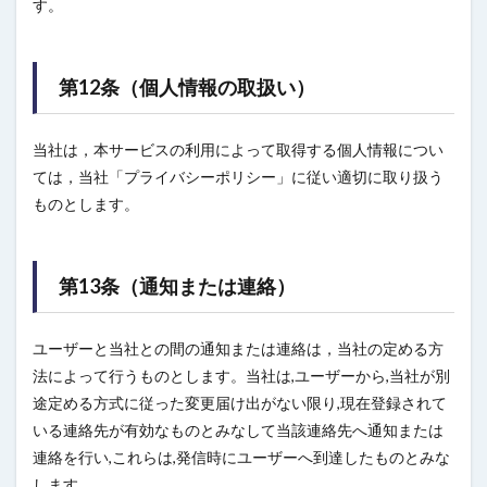
す。
第12条（個人情報の取扱い）
当社は，本サービスの利用によって取得する個人情報につい
ては，当社「プライバシーポリシー」に従い適切に取り扱う
ものとします。
第13条（通知または連絡）
ユーザーと当社との間の通知または連絡は，当社の定める方
法によって行うものとします。当社は,ユーザーから,当社が別
途定める方式に従った変更届け出がない限り,現在登録されて
いる連絡先が有効なものとみなして当該連絡先へ通知または
連絡を行い,これらは,発信時にユーザーへ到達したものとみな
します。