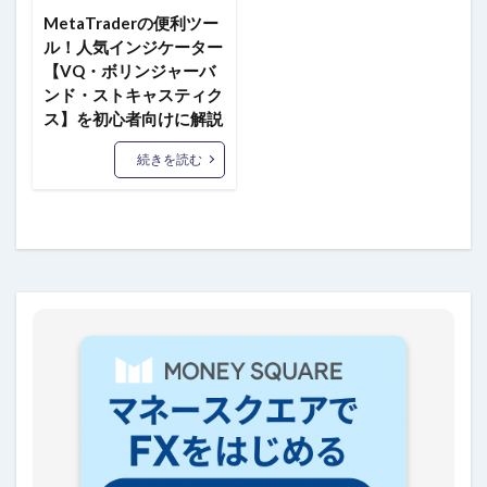
MetaTraderの便利ツー
ル！人気インジケーター
【VQ・ボリンジャーバ
ンド・ストキャスティク
ス】を初心者向けに解説
続きを読む