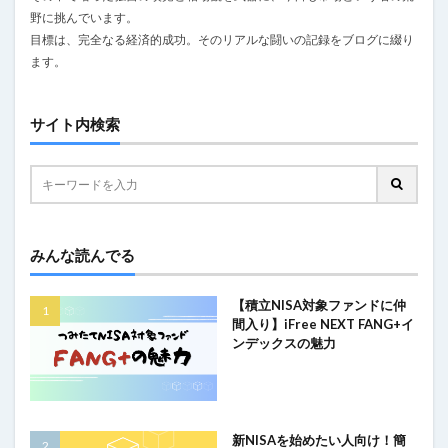
野に挑んでいます。
目標は、完全なる経済的成功。そのリアルな闘いの記録をブログに綴り
ます。
サイト内検索
みんな読んでる
【積立NISA対象ファンドに仲
間入り】iFree NEXT FANG+イ
ンデックスの魅力
新NISAを始めたい人向け！簡