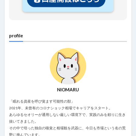
profile
NIOMARU
「眠れる資産を呼び覚ます可能性の獣」
2021年、未曾有のコロナショック相場でキャリアをスタート。
あらゆるセオリーが通用しない厳しい環境下で、実践のみを頼りに生き
抜いてきました。
その中で培った独自の嗅覚と相場観を武器に、今日も市場という名の荒
野に挑んでいます。