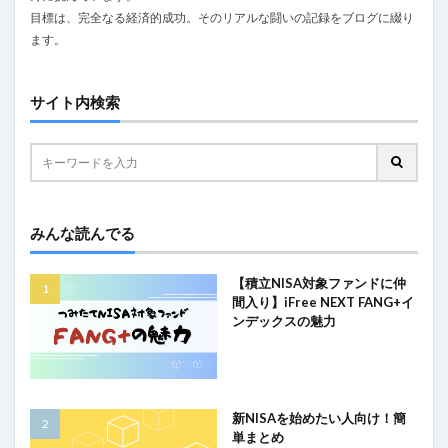
目標は、完全なる経済的成功。そのリアルな闘いの記録をブログに綴り
ます。
サイト内検索
みんな読んでる
【積立NISA対象ファンドに仲
間入り】iFree NEXT FANG+イ
ンデックスの魅力
新NISAを始めたい人向け！簡
単まとめ