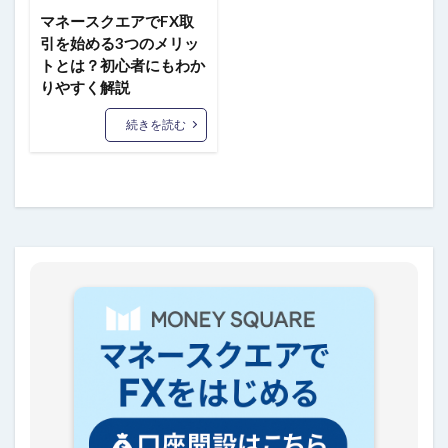
マネースクエアでFX取
引を始める3つのメリッ
トとは？初心者にもわか
りやすく解説
続きを読む