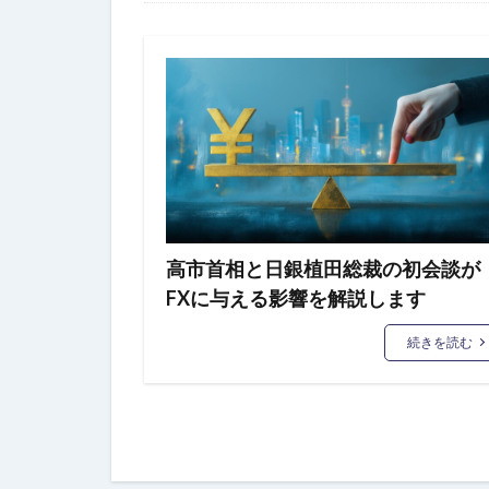
高市首相と日銀植田総裁の初会談が
FXに与える影響を解説します
続きを読む