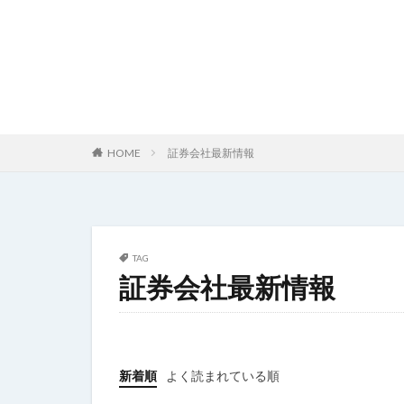
HOME
証券会社最新情報
TAG
証券会社最新情報
新着順
よく読まれている順