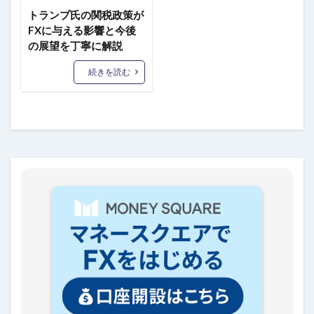
トランプ氏の関税政策が
FXに与える影響と今後
の展望を丁寧に解説
続きを読む