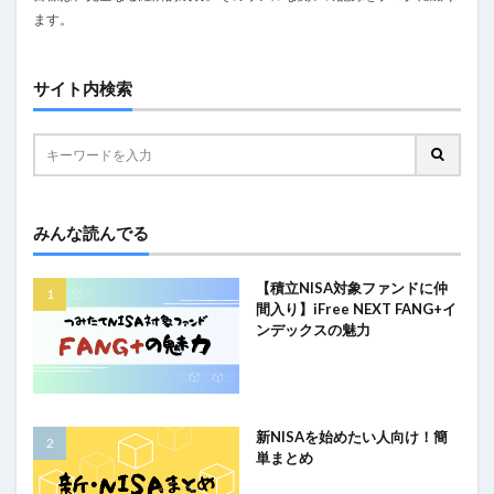
ます。
サイト内検索
みんな読んでる
【積立NISA対象ファンドに仲
間入り】iFree NEXT FANG+イ
ンデックスの魅力
新NISAを始めたい人向け！簡
単まとめ