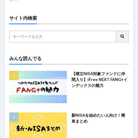
サイト内検索
みんな読んでる
【積立NISA対象ファンドに仲
間入り】iFree NEXT FANG+イ
ンデックスの魅力
新NISAを始めたい人向け！簡
単まとめ