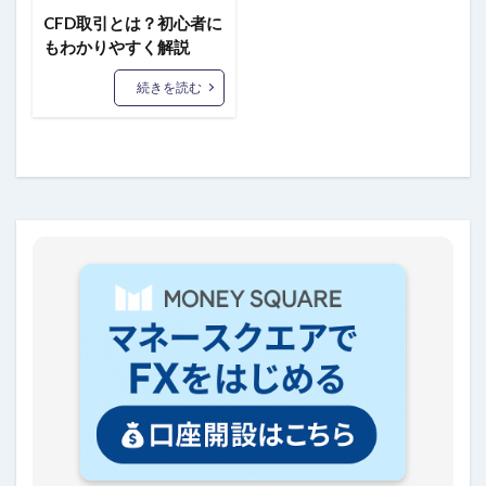
CFD取引とは？初心者に
もわかりやすく解説
続きを読む