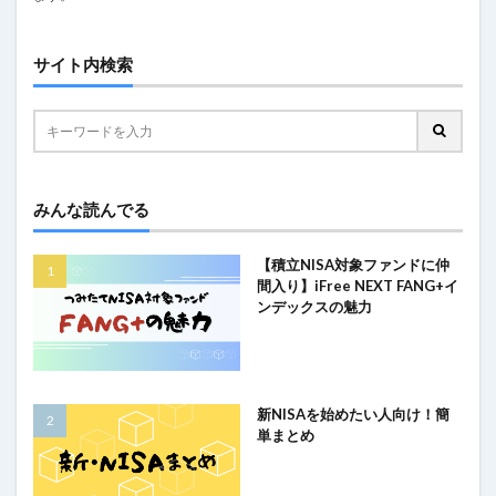
サイト内検索
みんな読んでる
【積立NISA対象ファンドに仲
間入り】iFree NEXT FANG+イ
ンデックスの魅力
新NISAを始めたい人向け！簡
単まとめ