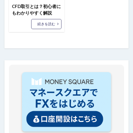
CFD取引とは？初心者に
もわかりやすく解説
続きを読む