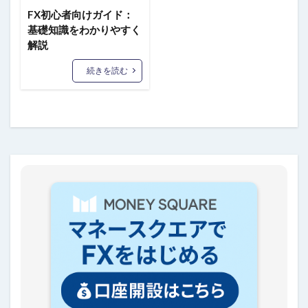
FX初心者向けガイド：
基礎知識をわかりやすく
解説
続きを読む