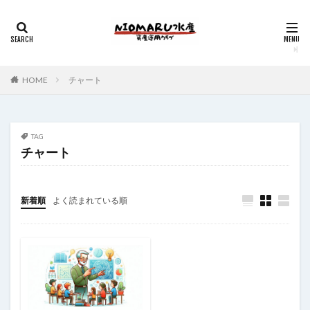
HOME
チャート
TAG
チャート
新着順
よく読まれている順