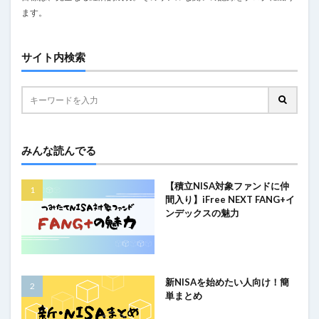
ます。
サイト内検索
みんな読んでる
【積立NISA対象ファンドに仲
間入り】iFree NEXT FANG+イ
ンデックスの魅力
新NISAを始めたい人向け！簡
単まとめ