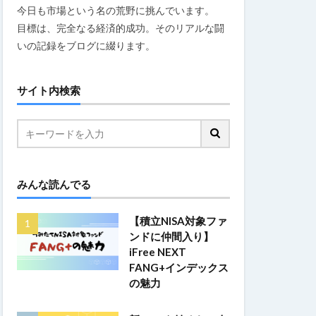
今日も市場という名の荒野に挑んでいます。
目標は、完全なる経済的成功。そのリアルな闘
いの記録をブログに綴ります。
サイト内検索
みんな読んでる
【積立NISA対象ファ
ンドに仲間入り】
iFree NEXT
FANG+インデックス
の魅力