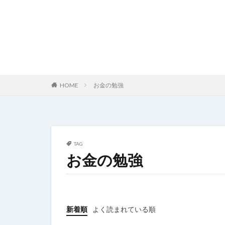
HOME
お金の勉強
TAG
お金の勉強
新着順
よく読まれている順