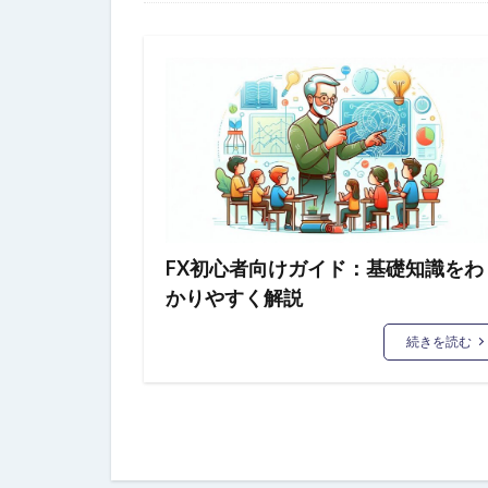
FX初心者向けガイド：基礎知識をわ
かりやすく解説
続きを読む